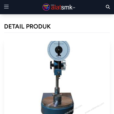
DETAIL PRODUK