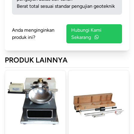
Berat total sesuai standar pengujian geoteknik
Anda menginginkan
Hubungi Kami
produk ini?
Sekarang
PRODUK LAINNYA