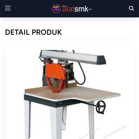
DETAIL PRODUK